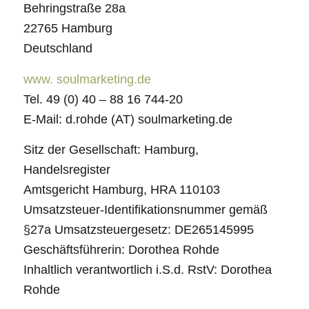
Behringstraße 28a
22765 Hamburg
Deutschland
www. soulmarketing.de
Tel. 49 (0) 40 – 88 16 744-20
E-Mail: d.rohde (AT) soulmarketing.de
Sitz der Gesellschaft: Hamburg,
Handelsregister
Amtsgericht Hamburg, HRA 110103
Umsatzsteuer-Identifikationsnummer gemäß
§27a Umsatzsteuergesetz: DE265145995
Geschäftsführerin: Dorothea Rohde
Inhaltlich verantwortlich i.S.d. RstV: Dorothea
Rohde