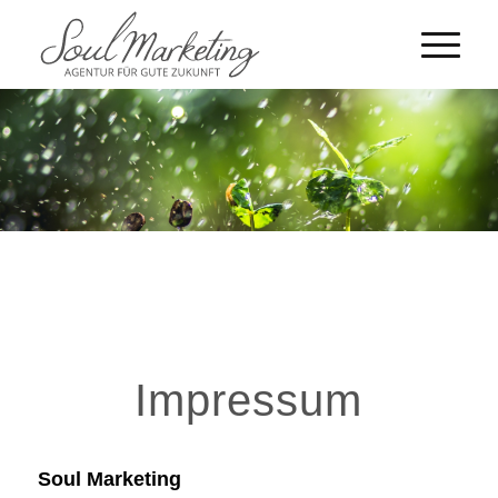
Impressum
Soul Marketing