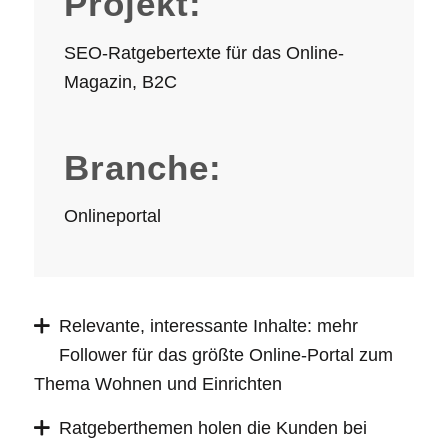
Projekt:
SEO-Ratgebertexte für das Online-
Magazin, B2C
Branche:
Onlineportal
Relevante, interessante Inhalte: mehr
Follower für das größte Online-Portal zum
Thema Wohnen und Einrichten
Ratgeberthemen holen die Kunden bei