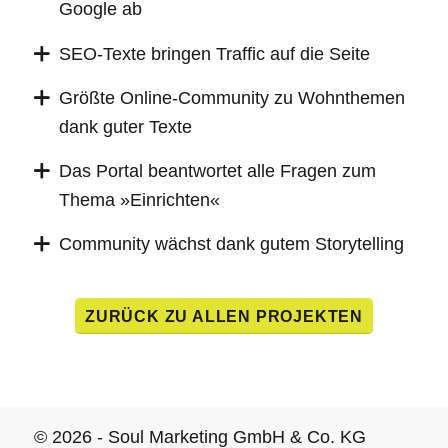
Google ab
SEO-Texte bringen Traffic auf die Seite
Größte Online-Community zu Wohnthemen
dank guter Texte
Das Portal beantwortet alle Fragen zum
Thema »Einrichten«
Community wächst dank gutem Storytelling
ZURÜCK ZU ALLEN PROJEKTEN
© 2026 - Soul Marketing GmbH & Co. KG