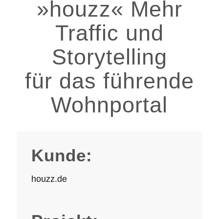
»houzz« Mehr
Traffic und
Storytelling
für das führende
Wohnportal
Kunde:
houzz.de